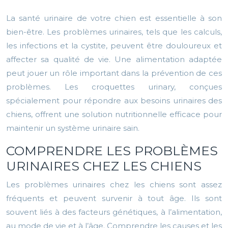
La santé urinaire de votre chien est essentielle à son
bien-être. Les problèmes urinaires, tels que les calculs,
les infections et la cystite, peuvent être douloureux et
affecter sa qualité de vie. Une alimentation adaptée
peut jouer un rôle important dans la prévention de ces
problèmes. Les croquettes urinary, conçues
spécialement pour répondre aux besoins urinaires des
chiens, offrent une solution nutritionnelle efficace pour
maintenir un système urinaire sain.
COMPRENDRE LES PROBLÈMES
URINAIRES CHEZ LES CHIENS
Les problèmes urinaires chez les chiens sont assez
fréquents et peuvent survenir à tout âge. Ils sont
souvent liés à des facteurs génétiques, à l’alimentation,
au mode de vie et à l’âge. Comprendre les causes et les