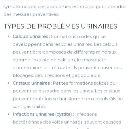
symptômes de ces problèmes est crucial pour prendre
des mesures préventives.
TYPES DE PROBLÈMES URINAIRES
Calculs urinaires :
Formations solides qui se
développent dans les voies urinaires. Les calculs
peuvent être composés de différents minéraux,
comme l’oxalate de calcium, le phosphate
d’ammonium et la struvite. Ils peuvent causer des
blocages, des infections et des douleurs.
Cristaux urinaires :
Petites formations solides qui
peuvent se dissoudre dans les urines. Les cristaux
peuvent toutefois se transformer en calculs s’ils ne
sont pas traités.
Infections urinaires (cystite) :
Infections
bactériennes des voies urinaires, souvent causées