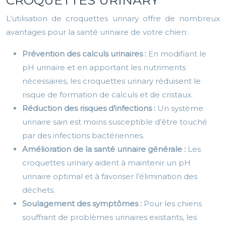
L’utilisation de croquettes urinary offre de nombreux
avantages pour la santé urinaire de votre chien:
Prévention des calculs urinaires :
En modifiant le
pH urinaire et en apportant les nutriments
nécessaires, les croquettes urinary réduisent le
risque de formation de calculs et de cristaux.
Réduction des risques d’infections :
Un système
urinaire sain est moins susceptible d’être touché
par des infections bactériennes.
Amélioration de la santé urinaire générale :
Les
croquettes urinary aident à maintenir un pH
urinaire optimal et à favoriser l’élimination des
déchets.
Soulagement des symptômes :
Pour les chiens
souffrant de problèmes urinaires existants, les