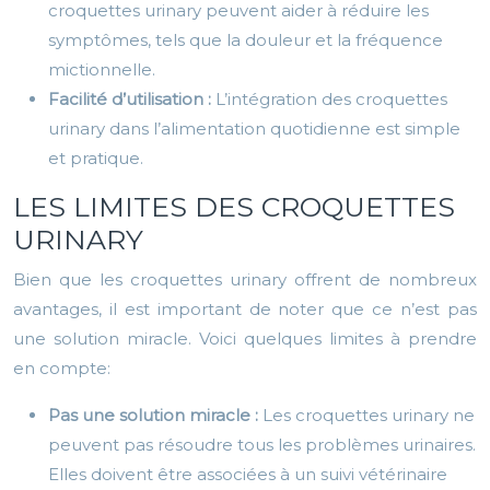
croquettes urinary peuvent aider à réduire les
symptômes, tels que la douleur et la fréquence
mictionnelle.
Facilité d’utilisation :
L’intégration des croquettes
urinary dans l’alimentation quotidienne est simple
et pratique.
LES LIMITES DES CROQUETTES
URINARY
Bien que les croquettes urinary offrent de nombreux
avantages, il est important de noter que ce n’est pas
une solution miracle. Voici quelques limites à prendre
en compte:
Pas une solution miracle :
Les croquettes urinary ne
peuvent pas résoudre tous les problèmes urinaires.
Elles doivent être associées à un suivi vétérinaire