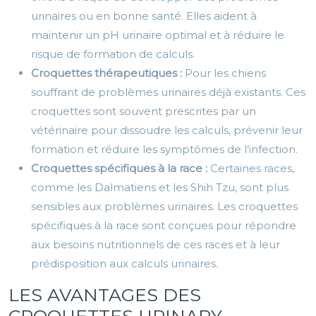
urinaires ou en bonne santé. Elles aident à
maintenir un pH urinaire optimal et à réduire le
risque de formation de calculs.
Croquettes thérapeutiques :
Pour les chiens
souffrant de problèmes urinaires déjà existants. Ces
croquettes sont souvent prescrites par un
vétérinaire pour dissoudre les calculs, prévenir leur
formation et réduire les symptômes de l’infection.
Croquettes spécifiques à la race :
Certaines races,
comme les Dalmatiens et les Shih Tzu, sont plus
sensibles aux problèmes urinaires. Les croquettes
spécifiques à la race sont conçues pour répondre
aux besoins nutritionnels de ces races et à leur
prédisposition aux calculs urinaires.
LES AVANTAGES DES
CROQUETTES URINARY