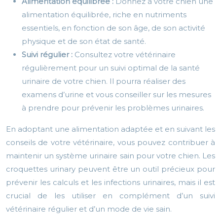
Alimentation équilibrée :
Donnez à votre chien une
alimentation équilibrée, riche en nutriments
essentiels, en fonction de son âge, de son activité
physique et de son état de santé.
Suivi régulier :
Consultez votre vétérinaire
régulièrement pour un suivi optimal de la santé
urinaire de votre chien. Il pourra réaliser des
examens d’urine et vous conseiller sur les mesures
à prendre pour prévenir les problèmes urinaires.
En adoptant une alimentation adaptée et en suivant les
conseils de votre vétérinaire, vous pouvez contribuer à
maintenir un système urinaire sain pour votre chien. Les
croquettes urinary peuvent être un outil précieux pour
prévenir les calculs et les infections urinaires, mais il est
crucial de les utiliser en complément d’un suivi
vétérinaire régulier et d’un mode de vie sain.