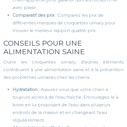
avec plaisir.
Comparatif des prix :
Comparez les prix de
différentes marques de croquettes urinary pour
trouver le meilleur rapport qualité-prix.
CONSEILS POUR UNE
ALIMENTATION SAINE
Outre les croquettes urinary, d’autres éléments
contribuent à une alimentation saine et à la prévention
des problèmes urinaires chez les chiens.
Hydratation :
Assurez-vous que votre chien a
toujours accès à de l’eau fraîche. Encouragez-le à
boire en lui proposant de l’eau dans plusieurs
endroits de la maison et en changeant l’eau
régulièrement.