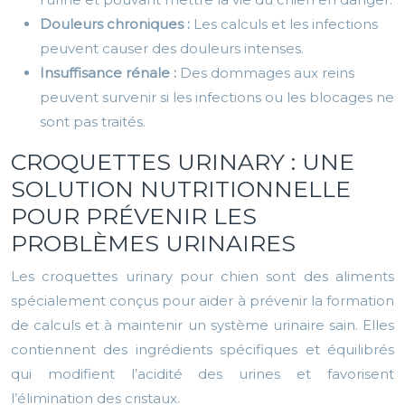
Douleurs chroniques :
Les calculs et les infections
peuvent causer des douleurs intenses.
Insuffisance rénale :
Des dommages aux reins
peuvent survenir si les infections ou les blocages ne
sont pas traités.
CROQUETTES URINARY : UNE
SOLUTION NUTRITIONNELLE
POUR PRÉVENIR LES
PROBLÈMES URINAIRES
Les croquettes urinary pour chien sont des aliments
spécialement conçus pour aider à prévenir la formation
de calculs et à maintenir un système urinaire sain. Elles
contiennent des ingrédients spécifiques et équilibrés
qui modifient l’acidité des urines et favorisent
l’élimination des cristaux.