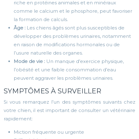
riche en protéines animales et en minéraux
comme le calcium et le phosphore, peut favoriser
la formation de calculs.
Âge :
Les chiens âgés sont plus susceptibles de
développer des problèmes urinaires, notamment
en raison de modifications hormonales ou de
l’usure naturelle des organes.
Mode de vie :
Un manque d’exercice physique,
l’obésité et une faible consommation d’eau
peuvent aggraver les problèmes urinaires.
SYMPTÔMES À SURVEILLER
Si vous remarquez l’un des symptômes suivants chez
votre chien, il est important de consulter un vétérinaire
rapidement:
Miction fréquente ou urgente