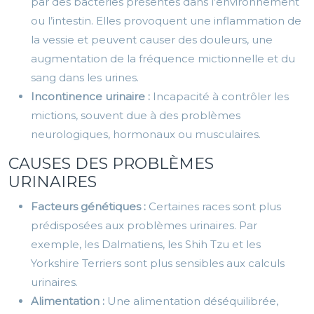
par des bactéries présentes dans l’environnement
ou l’intestin. Elles provoquent une inflammation de
la vessie et peuvent causer des douleurs, une
augmentation de la fréquence mictionnelle et du
sang dans les urines.
Incontinence urinaire :
Incapacité à contrôler les
mictions, souvent due à des problèmes
neurologiques, hormonaux ou musculaires.
CAUSES DES PROBLÈMES
URINAIRES
Facteurs génétiques :
Certaines races sont plus
prédisposées aux problèmes urinaires. Par
exemple, les Dalmatiens, les Shih Tzu et les
Yorkshire Terriers sont plus sensibles aux calculs
urinaires.
Alimentation :
Une alimentation déséquilibrée,