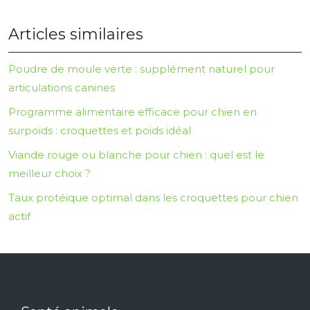
Articles similaires
Poudre de moule verte : supplément naturel pour
articulations canines
Programme alimentaire efficace pour chien en
surpoids : croquettes et poids idéal
Viande rouge ou blanche pour chien : quel est le
meilleur choix ?
Taux protéique optimal dans les croquettes pour chien
actif