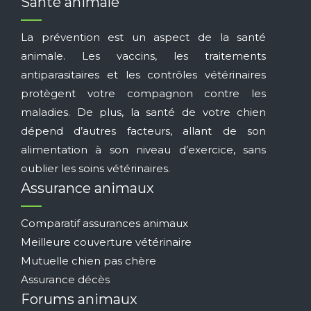
Santé animale
La prévention est un aspect de la santé
animale. Les vaccins, les traitements
antiparasitaires et les contrôles vétérinaires
protègent votre compagnon contre les
maladies. De plus, la santé de votre chien
dépend d’autres facteurs, allant de son
alimentation à son niveau d’exercice, sans
oublier les soins vétérinaires.
Assurance animaux
Comparatif assurances animaux
Meilleure couverture vétérinaire
Mutuelle chien pas chère
Assurance décès
Forums animaux