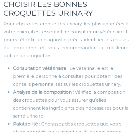
CHOISIR LES BONNES
CROQUETTES URINARY
Pour choisir les croquettes urinary les plus adaptées à
votre chien, il est essentiel de consulter un vétérinaire. Il
pourra établir un diagnostic précis, identifier les causes
du problème et vous recommander la meilleure
option de croquettes.
Consultation vétérinaire :
Le vétérinaire est la
première personne à consulter pour obtenir des
conseils personnalisés sur les croquettes urinary.
Analyse de la composition :
Vérifiez la composition
des croquettes pour vous assurer qu’elles
contiennent les ingrédients clés nécessaires pour la
santé urinaire.
Palatabilité :
Choisissez des croquettes que votre
chien apprécie pour garantir qu’il les consomme