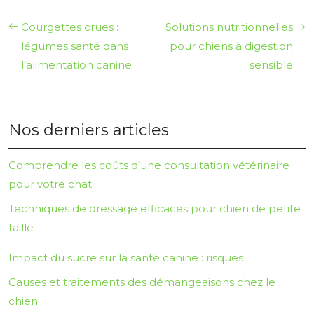
Courgettes crues :
Solutions nutritionnelles
légumes santé dans
pour chiens à digestion
l’alimentation canine
sensible
Nos derniers articles
Comprendre les coûts d’une consultation vétérinaire
pour votre chat
Techniques de dressage efficaces pour chien de petite
taille
Impact du sucre sur la santé canine : risques
Causes et traitements des démangeaisons chez le
chien