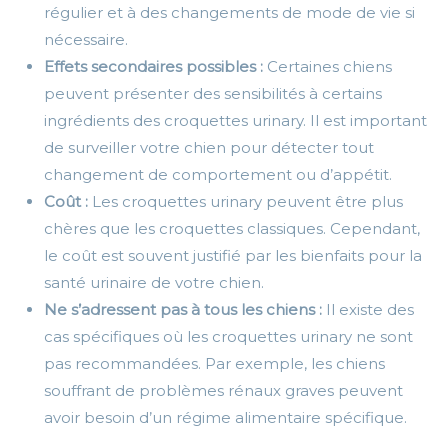
régulier et à des changements de mode de vie si
nécessaire.
Effets secondaires possibles :
Certaines chiens
peuvent présenter des sensibilités à certains
ingrédients des croquettes urinary. Il est important
de surveiller votre chien pour détecter tout
changement de comportement ou d’appétit.
Coût :
Les croquettes urinary peuvent être plus
chères que les croquettes classiques. Cependant,
le coût est souvent justifié par les bienfaits pour la
santé urinaire de votre chien.
Ne s’adressent pas à tous les chiens :
Il existe des
cas spécifiques où les croquettes urinary ne sont
pas recommandées. Par exemple, les chiens
souffrant de problèmes rénaux graves peuvent
avoir besoin d’un régime alimentaire spécifique.