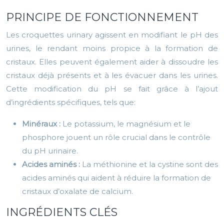
PRINCIPE DE FONCTIONNEMENT
Les croquettes urinary agissent en modifiant le pH des
urines, le rendant moins propice à la formation de
cristaux. Elles peuvent également aider à dissoudre les
cristaux déjà présents et à les évacuer dans les urines.
Cette modification du pH se fait grâce à l’ajout
d’ingrédients spécifiques, tels que:
Minéraux :
Le potassium, le magnésium et le
phosphore jouent un rôle crucial dans le contrôle
du pH urinaire.
Acides aminés :
La méthionine et la cystine sont des
acides aminés qui aident à réduire la formation de
cristaux d’oxalate de calcium.
INGRÉDIENTS CLÉS