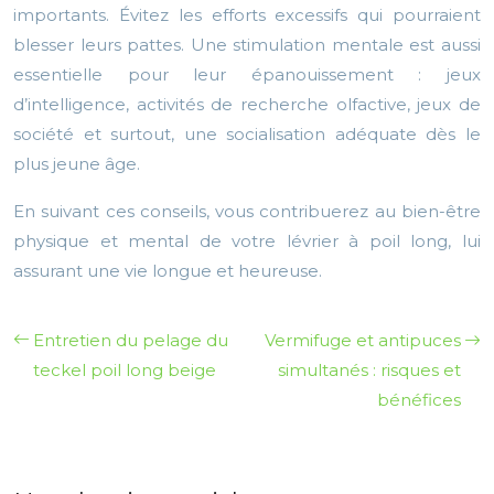
importants. Évitez les efforts excessifs qui pourraient
blesser leurs pattes. Une stimulation mentale est aussi
essentielle pour leur épanouissement : jeux
d’intelligence, activités de recherche olfactive, jeux de
société et surtout, une socialisation adéquate dès le
plus jeune âge.
En suivant ces conseils, vous contribuerez au bien-être
physique et mental de votre lévrier à poil long, lui
assurant une vie longue et heureuse.
Entretien du pelage du
Vermifuge et antipuces
teckel poil long beige
simultanés : risques et
bénéfices