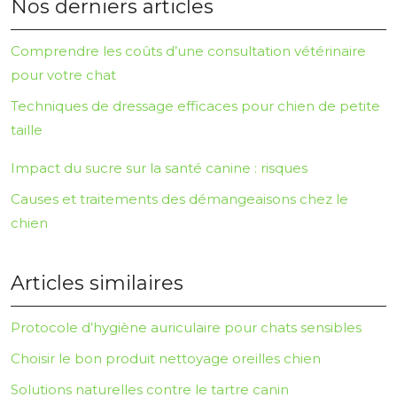
Nos derniers articles
Comprendre les coûts d’une consultation vétérinaire
pour votre chat
Techniques de dressage efficaces pour chien de petite
taille
Impact du sucre sur la santé canine : risques
Causes et traitements des démangeaisons chez le
chien
Articles similaires
Protocole d’hygiène auriculaire pour chats sensibles
Choisir le bon produit nettoyage oreilles chien
Solutions naturelles contre le tartre canin