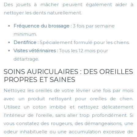
Des jouets à mâcher peuvent également aider à
nettoyer les dents naturellement.
Fréquence du brossage :
3 fois par semaine
minimum.
Dentifrice :
Spécialement formulé pour les chiens.
Visites vétérinaires :
Tous les 12 mois pour
détartrage.
SOINS AURICULAIRES : DES OREILLES
PROPRES ET SAINES
Nettoyez les oreilles de votre lévrier une fois par mois
avec un produit nettoyant pour oreilles de chien.
Utilisez un coton imbibé et nettoyez délicatement
l’intérieur de l’oreille, sans aller trop profondément. Si
vous constatez des rougeurs, des démangeaisons, une
odeur inhabituelle ou une accumulation excessive de