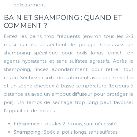
délicatement.
BAIN ET SHAMPOING : QUAND ET
COMMENT ?
Évitez les bains trop fréquents (environ tous les 2-3
mois) car ils dessèchent le pelage. Choisissez un
shampoing spécifique pour poils longs, enrichi en
agents hydratants et sans sulfates agressifs. Après le
shampoing, rincez abondamment pour retirer tout
résidu. Séchez ensuite délicatement avec une serviette
et un sèche-cheveux à basse température (toujours à
distance et avec un embout diffuseur pour protéger le
poil). Un temps de séchage trop long peut favoriser
l’apparition de nœuds.
Fréquence :
Tous les 2-3 mois, sauf nécessité.
Shampoing :
Spécial poils longs, sans sulfates.