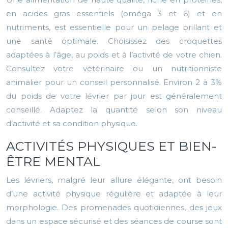
en acides gras essentiels (oméga 3 et 6) et en
nutriments, est essentielle pour un pelage brillant et
une santé optimale. Choisissez des croquettes
adaptées à l’âge, au poids et à l’activité de votre chien.
Consultez votre vétérinaire ou un nutritionniste
animalier pour un conseil personnalisé. Environ 2 à 3%
du poids de votre lévrier par jour est généralement
conseillé. Adaptez la quantité selon son niveau
d’activité et sa condition physique.
ACTIVITÉS PHYSIQUES ET BIEN-
ÊTRE MENTAL
Les lévriers, malgré leur allure élégante, ont besoin
d’une activité physique régulière et adaptée à leur
morphologie. Des promenades quotidiennes, des jeux
dans un espace sécurisé et des séances de course sont