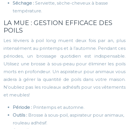
Séchage :
Serviette, sèche-cheveux à basse
température.
LA MUE : GESTION EFFICACE DES
POILS
Les lévriers à poil long muent deux fois par an, plus
intensément au printemps et à l’automne. Pendant ces
périodes, un brossage quotidien est indispensable.
Utilisez une brosse à sous-peau pour éliminer les poils
morts en profondeur. Un aspirateur pour animaux vous
aidera à gérer la quantité de poils dans votre maison.
N’oubliez pas les rouleaux adhésifs pour vos vêtements
et meubles!
Période :
Printemps et automne.
Outils :
Brosse à sous-poil, aspirateur pour animaux,
rouleau adhésif.