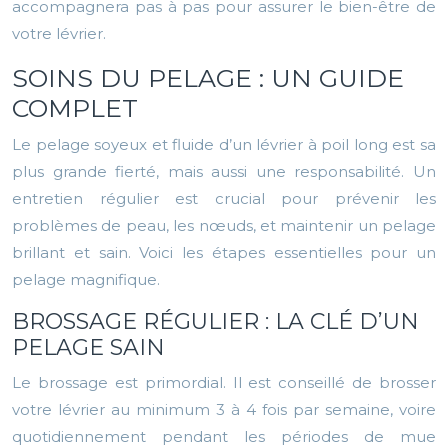
accompagnera pas à pas pour assurer le bien-être de
votre lévrier.
SOINS DU PELAGE : UN GUIDE
COMPLET
Le pelage soyeux et fluide d’un lévrier à poil long est sa
plus grande fierté, mais aussi une responsabilité. Un
entretien régulier est crucial pour prévenir les
problèmes de peau, les nœuds, et maintenir un pelage
brillant et sain. Voici les étapes essentielles pour un
pelage magnifique.
BROSSAGE RÉGULIER : LA CLÉ D’UN
PELAGE SAIN
Le brossage est primordial. Il est conseillé de brosser
votre lévrier au minimum 3 à 4 fois par semaine, voire
quotidiennement pendant les périodes de mue