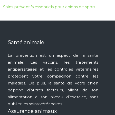
Soins préventifs essentiels pour chiens de sport
Santé animale
La prévention est un aspect de la santé
animale. Les vaccins, les traitements
antiparasitaires et les contrôles vétérinaires
protègent votre compagnon contre les
maladies. De plus, la santé de votre chien
dépend d’autres facteurs, allant de son
alimentation à son niveau d’exercice, sans
oublier les soins vétérinaires.
Assurance animaux