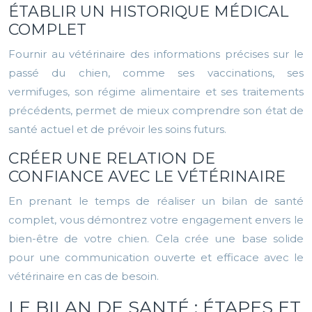
ÉTABLIR UN HISTORIQUE MÉDICAL
COMPLET
Fournir au vétérinaire des informations précises sur le
passé du chien, comme ses vaccinations, ses
vermifuges, son régime alimentaire et ses traitements
précédents, permet de mieux comprendre son état de
santé actuel et de prévoir les soins futurs.
CRÉER UNE RELATION DE
CONFIANCE AVEC LE VÉTÉRINAIRE
En prenant le temps de réaliser un bilan de santé
complet, vous démontrez votre engagement envers le
bien-être de votre chien. Cela crée une base solide
pour une communication ouverte et efficace avec le
vétérinaire en cas de besoin.
LE BILAN DE SANTÉ : ÉTAPES ET