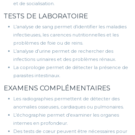
et de socialisation.
TESTS DE LABORATOIRE
L’analyse de sang permet d’identifier les maladies
infectieuses, les carences nutritionnelles et les
problèmes de foie ou de reins.
L’analyse d’urine permet de rechercher des
infections urinaires et des problèmes rénaux.
La coprologie permet de détecter la présence de
parasites intestinaux.
EXAMENS COMPLÉMENTAIRES
Les radiographies permettent de détecter des
anomalies osseuses, cardiaques ou pulmonaires.
L’échographie permet d’examiner les organes
internes en profondeur.
Des tests de cœur peuvent être nécessaires pour