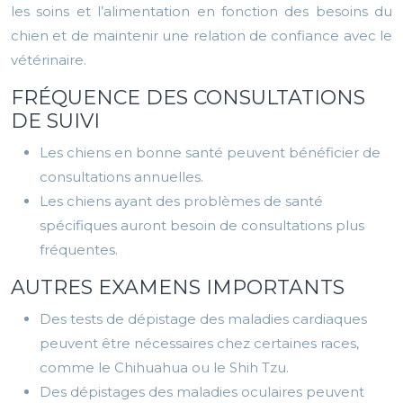
les soins et l’alimentation en fonction des besoins du
chien et de maintenir une relation de confiance avec le
vétérinaire.
FRÉQUENCE DES CONSULTATIONS
DE SUIVI
Les chiens en bonne santé peuvent bénéficier de
consultations annuelles.
Les chiens ayant des problèmes de santé
spécifiques auront besoin de consultations plus
fréquentes.
AUTRES EXAMENS IMPORTANTS
Des tests de dépistage des maladies cardiaques
peuvent être nécessaires chez certaines races,
comme le Chihuahua ou le Shih Tzu.
Des dépistages des maladies oculaires peuvent