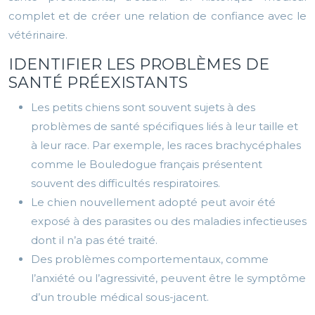
complet et de créer une relation de confiance avec le
vétérinaire.
IDENTIFIER LES PROBLÈMES DE
SANTÉ PRÉEXISTANTS
Les petits chiens sont souvent sujets à des
problèmes de santé spécifiques liés à leur taille et
à leur race. Par exemple, les races brachycéphales
comme le Bouledogue français présentent
souvent des difficultés respiratoires.
Le chien nouvellement adopté peut avoir été
exposé à des parasites ou des maladies infectieuses
dont il n’a pas été traité.
Des problèmes comportementaux, comme
l’anxiété ou l’agressivité, peuvent être le symptôme
d’un trouble médical sous-jacent.