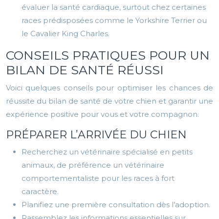
évaluer la santé cardiaque, surtout chez certaines
races prédisposées comme le Yorkshire Terrier ou
le Cavalier King Charles.
CONSEILS PRATIQUES POUR UN
BILAN DE SANTÉ RÉUSSI
Voici quelques conseils pour optimiser les chances de
réussite du bilan de santé de votre chien et garantir une
expérience positive pour vous et votre compagnon.
PRÉPARER L’ARRIVÉE DU CHIEN
Recherchez un vétérinaire spécialisé en petits
animaux, de préférence un vétérinaire
comportementaliste pour les races à fort
caractère.
Planifiez une première consultation dès l’adoption.
Rassemblez les informations essentielles sur