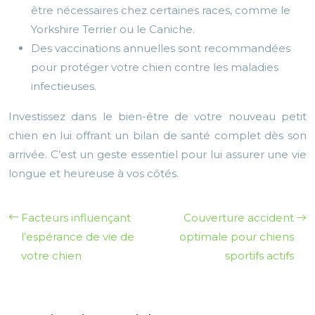
être nécessaires chez certaines races, comme le
Yorkshire Terrier ou le Caniche.
Des vaccinations annuelles sont recommandées
pour protéger votre chien contre les maladies
infectieuses.
Investissez dans le bien-être de votre nouveau petit
chien en lui offrant un bilan de santé complet dès son
arrivée. C’est un geste essentiel pour lui assurer une vie
longue et heureuse à vos côtés.
Facteurs influençant
Couverture accident
l’espérance de vie de
optimale pour chiens
votre chien
sportifs actifs