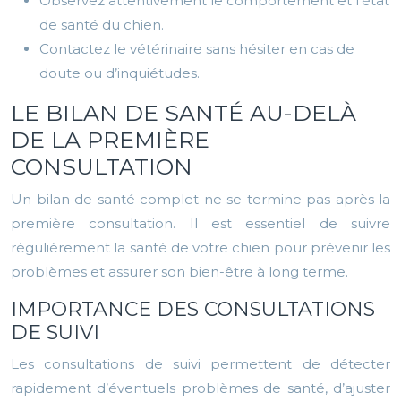
Observez attentivement le comportement et l’état
de santé du chien.
Contactez le vétérinaire sans hésiter en cas de
doute ou d’inquiétudes.
LE BILAN DE SANTÉ AU-DELÀ
DE LA PREMIÈRE
CONSULTATION
Un bilan de santé complet ne se termine pas après la
première consultation. Il est essentiel de suivre
régulièrement la santé de votre chien pour prévenir les
problèmes et assurer son bien-être à long terme.
IMPORTANCE DES CONSULTATIONS
DE SUIVI
Les consultations de suivi permettent de détecter
rapidement d’éventuels problèmes de santé, d’ajuster