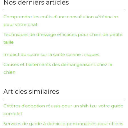
Nos derniers articles
Comprendre les coûts d’une consultation vétérinaire
pour votre chat
Techniques de dressage efficaces pour chien de petite
taille
Impact du sucre sur la santé canine : risques
Causes et traitements des démangeaisons chez le
chien
Articles similaires
Critères d’adoption réussis pour un shih tzu: votre guide
complet
Services de garde à domicile personnalisés pour chiens