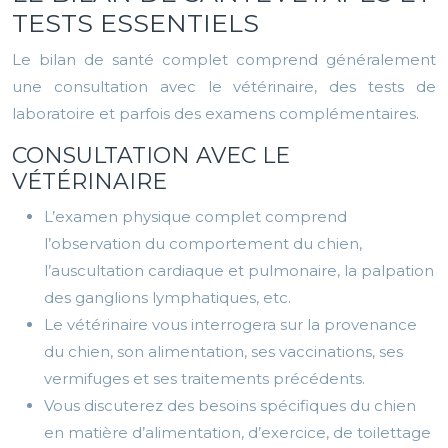
TESTS ESSENTIELS
Le bilan de santé complet comprend généralement
une consultation avec le vétérinaire, des tests de
laboratoire et parfois des examens complémentaires.
CONSULTATION AVEC LE
VÉTÉRINAIRE
L’examen physique complet comprend
l’observation du comportement du chien,
l’auscultation cardiaque et pulmonaire, la palpation
des ganglions lymphatiques, etc.
Le vétérinaire vous interrogera sur la provenance
du chien, son alimentation, ses vaccinations, ses
vermifuges et ses traitements précédents.
Vous discuterez des besoins spécifiques du chien
en matière d’alimentation, d’exercice, de toilettage