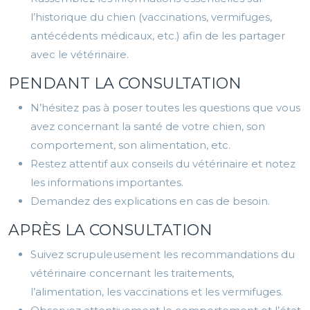
l’historique du chien (vaccinations, vermifuges,
antécédents médicaux, etc.) afin de les partager
avec le vétérinaire.
PENDANT LA CONSULTATION
N’hésitez pas à poser toutes les questions que vous
avez concernant la santé de votre chien, son
comportement, son alimentation, etc.
Restez attentif aux conseils du vétérinaire et notez
les informations importantes.
Demandez des explications en cas de besoin.
APRÈS LA CONSULTATION
Suivez scrupuleusement les recommandations du
vétérinaire concernant les traitements,
l’alimentation, les vaccinations et les vermifuges.