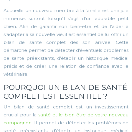
Accueillir un nouveau membre à la famille est une joie
immense, surtout lorsqu’il s’agit d’un adorable petit
chien. Afin de garantir son bien-être et de l’aider à
s’adapter à sa nouvelle vie, il est essentiel de lui offrir un
bilan de santé complet dès son arrivée. Cette
démarche permet de détecter d’éventuels problèmes
de santé préexistants, d’établir un historique médical
précis et de créer une relation de confiance avec le
vétérinaire.
POURQUOI UN BILAN DE SANTÉ
COMPLET EST ESSENTIEL ?
Un bilan de santé complet est un investissement
crucial pour la
santé et le bien-être de votre nouveau
compagnon
. Il permet de détecter les problèmes de
santé préexistants, d’établir un historique médical