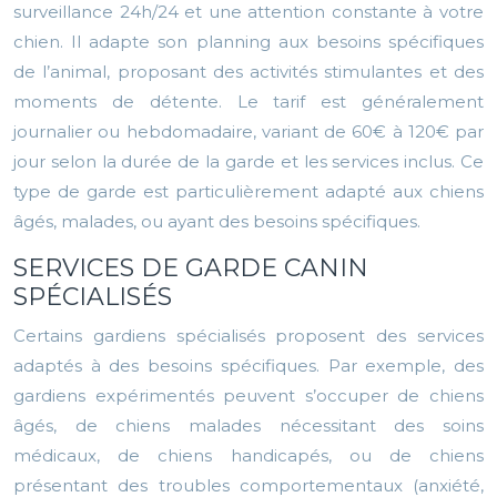
surveillance 24h/24 et une attention constante à votre
chien. Il adapte son planning aux besoins spécifiques
de l’animal, proposant des activités stimulantes et des
moments de détente. Le tarif est généralement
journalier ou hebdomadaire, variant de 60€ à 120€ par
jour selon la durée de la garde et les services inclus. Ce
type de garde est particulièrement adapté aux chiens
âgés, malades, ou ayant des besoins spécifiques.
SERVICES DE GARDE CANIN
SPÉCIALISÉS
Certains gardiens spécialisés proposent des services
adaptés à des besoins spécifiques. Par exemple, des
gardiens expérimentés peuvent s’occuper de chiens
âgés, de chiens malades nécessitant des soins
médicaux, de chiens handicapés, ou de chiens
présentant des troubles comportementaux (anxiété,