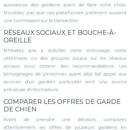
assurances des gardiens avant de faire votre choix.
N’oubliez pas que ces plateformes prélèvent souvent
une commission sur la transaction.
RÉSEAUX SOCIAUX ET BOUCHE-À-
OREILLE
N’hésitez pas à solliciter votre entourage, votre
vétérinaire, ou des groupes locaux sur les réseaux
sociaux pour obtenir des recommandations. Les
témoignages de personnes ayant déjà fait appel aux
services d’un gardien particulier sont une source
précieuse d’informations.
COMPARER LES OFFRES DE GARDE
DE CHIEN
Avant de prendre une décision, comparez
attentivement les offres de plusieurs gardiens en