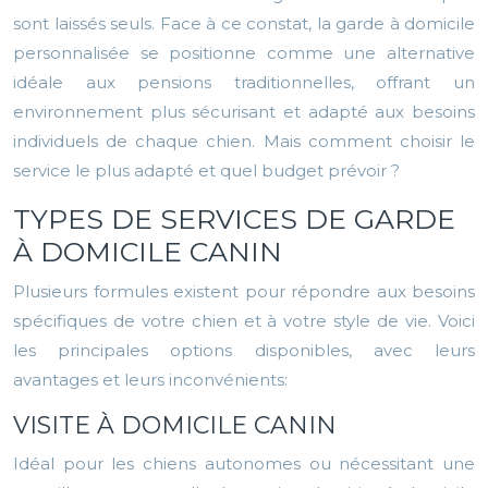
sont laissés seuls. Face à ce constat, la garde à domicile
personnalisée se positionne comme une alternative
idéale aux pensions traditionnelles, offrant un
environnement plus sécurisant et adapté aux besoins
individuels de chaque chien. Mais comment choisir le
service le plus adapté et quel budget prévoir ?
TYPES DE SERVICES DE GARDE
À DOMICILE CANIN
Plusieurs formules existent pour répondre aux besoins
spécifiques de votre chien et à votre style de vie. Voici
les principales options disponibles, avec leurs
avantages et leurs inconvénients:
VISITE À DOMICILE CANIN
Idéal pour les chiens autonomes ou nécessitant une