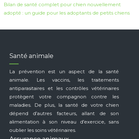
Bilan de santé complet pour chien nouvellement
adopté : un guide pour les adoptants de petits chiens
Santé animale
La prévention est un aspect de la santé
animale. Les vaccins, les traitements
antiparasitaires et les contrôles vétérinaires
protègent votre compagnon contre les
maladies. De plus, la santé de votre chien
dépend d’autres facteurs, allant de son
alimentation à son niveau d’exercice, sans
oublier les soins vétérinaires.
Assurance animaux