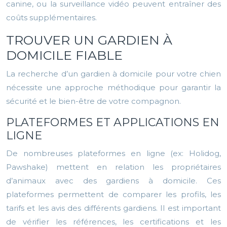
canine, ou la surveillance vidéo peuvent entraîner des
coûts supplémentaires.
TROUVER UN GARDIEN À
DOMICILE FIABLE
La recherche d’un gardien à domicile pour votre chien
nécessite une approche méthodique pour garantir la
sécurité et le bien-être de votre compagnon.
PLATEFORMES ET APPLICATIONS EN
LIGNE
De nombreuses plateformes en ligne (ex: Holidog,
Pawshake) mettent en relation les propriétaires
d’animaux avec des gardiens à domicile. Ces
plateformes permettent de comparer les profils, les
tarifs et les avis des différents gardiens. Il est important
de vérifier les références, les certifications et les