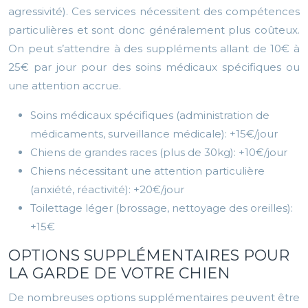
agressivité). Ces services nécessitent des compétences
particulières et sont donc généralement plus coûteux.
On peut s’attendre à des suppléments allant de 10€ à
25€ par jour pour des soins médicaux spécifiques ou
une attention accrue.
Soins médicaux spécifiques (administration de
médicaments, surveillance médicale): +15€/jour
Chiens de grandes races (plus de 30kg): +10€/jour
Chiens nécessitant une attention particulière
(anxiété, réactivité): +20€/jour
Toilettage léger (brossage, nettoyage des oreilles):
+15€
OPTIONS SUPPLÉMENTAIRES POUR
LA GARDE DE VOTRE CHIEN
De nombreuses options supplémentaires peuvent être