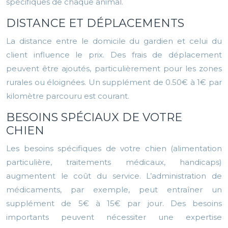
spécifiques de chaque animal.
DISTANCE ET DÉPLACEMENTS
La distance entre le domicile du gardien et celui du
client influence le prix. Des frais de déplacement
peuvent être ajoutés, particulièrement pour les zones
rurales ou éloignées. Un supplément de 0.50€ à 1€ par
kilomètre parcouru est courant.
BESOINS SPÉCIAUX DE VOTRE
CHIEN
Les besoins spécifiques de votre chien (alimentation
particulière, traitements médicaux, handicaps)
augmentent le coût du service. L’administration de
médicaments, par exemple, peut entraîner un
supplément de 5€ à 15€ par jour. Des besoins
importants peuvent nécessiter une expertise