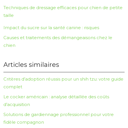
Techniques de dressage efficaces pour chien de petite
taille
Impact du sucre sur la santé canine : risques
Causes et traitements des démangeaisons chez le
chien
Articles similaires
Critères d’adoption réussis pour un shih tzu: votre guide
complet
Le cocker américain : analyse détaillée des coûts
d’acquisition
Solutions de gardiennage professionnel pour votre
fidèle compagnon