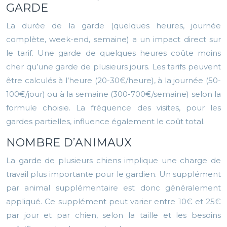
GARDE
La durée de la garde (quelques heures, journée
complète, week-end, semaine) a un impact direct sur
le tarif. Une garde de quelques heures coûte moins
cher qu’une garde de plusieurs jours. Les tarifs peuvent
être calculés à l’heure (20-30€/heure), à la journée (50-
100€/jour) ou à la semaine (300-700€/semaine) selon la
formule choisie. La fréquence des visites, pour les
gardes partielles, influence également le coût total.
NOMBRE D’ANIMAUX
La garde de plusieurs chiens implique une charge de
travail plus importante pour le gardien. Un supplément
par animal supplémentaire est donc généralement
appliqué. Ce supplément peut varier entre 10€ et 25€
par jour et par chien, selon la taille et les besoins