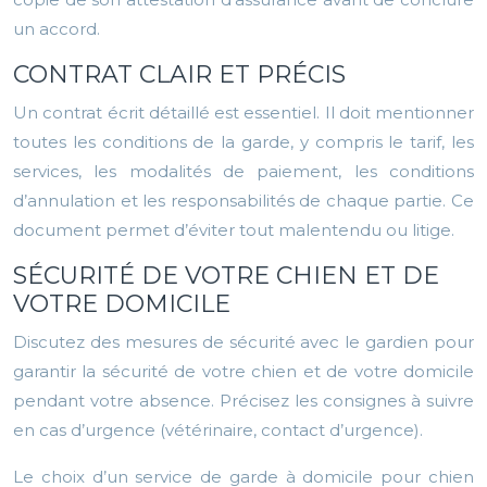
un accord.
CONTRAT CLAIR ET PRÉCIS
Un contrat écrit détaillé est essentiel. Il doit mentionner
toutes les conditions de la garde, y compris le tarif, les
services, les modalités de paiement, les conditions
d’annulation et les responsabilités de chaque partie. Ce
document permet d’éviter tout malentendu ou litige.
SÉCURITÉ DE VOTRE CHIEN ET DE
VOTRE DOMICILE
Discutez des mesures de sécurité avec le gardien pour
garantir la sécurité de votre chien et de votre domicile
pendant votre absence. Précisez les consignes à suivre
en cas d’urgence (vétérinaire, contact d’urgence).
Le choix d’un service de garde à domicile pour chien