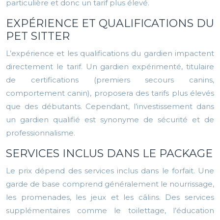
particulière et donc un tarif plus élevé.
EXPÉRIENCE ET QUALIFICATIONS DU
PET SITTER
L’expérience et les qualifications du gardien impactent
directement le tarif. Un gardien expérimenté, titulaire
de certifications (premiers secours canins,
comportement canin), proposera des tarifs plus élevés
que des débutants. Cependant, l’investissement dans
un gardien qualifié est synonyme de sécurité et de
professionnalisme.
SERVICES INCLUS DANS LE PACKAGE
Le prix dépend des services inclus dans le forfait. Une
garde de base comprend généralement le nourrissage,
les promenades, les jeux et les câlins. Des services
supplémentaires comme le toilettage, l’éducation