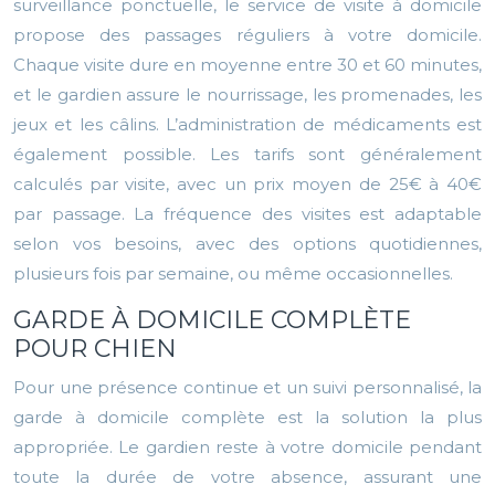
surveillance ponctuelle, le service de visite à domicile
propose des passages réguliers à votre domicile.
Chaque visite dure en moyenne entre 30 et 60 minutes,
et le gardien assure le nourrissage, les promenades, les
jeux et les câlins. L’administration de médicaments est
également possible. Les tarifs sont généralement
calculés par visite, avec un prix moyen de 25€ à 40€
par passage. La fréquence des visites est adaptable
selon vos besoins, avec des options quotidiennes,
plusieurs fois par semaine, ou même occasionnelles.
GARDE À DOMICILE COMPLÈTE
POUR CHIEN
Pour une présence continue et un suivi personnalisé, la
garde à domicile complète est la solution la plus
appropriée. Le gardien reste à votre domicile pendant
toute la durée de votre absence, assurant une