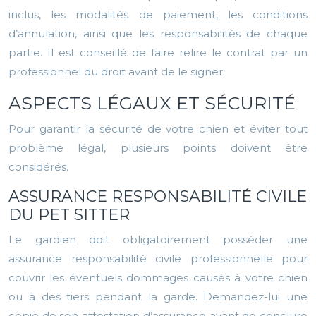
inclus, les modalités de paiement, les conditions
d’annulation, ainsi que les responsabilités de chaque
partie. Il est conseillé de faire relire le contrat par un
professionnel du droit avant de le signer.
ASPECTS LÉGAUX ET SÉCURITÉ
Pour garantir la sécurité de votre chien et éviter tout
problème légal, plusieurs points doivent être
considérés.
ASSURANCE RESPONSABILITÉ CIVILE
DU PET SITTER
Le gardien doit obligatoirement posséder une
assurance responsabilité civile professionnelle pour
couvrir les éventuels dommages causés à votre chien
ou à des tiers pendant la garde. Demandez-lui une
copie de son attestation d’assurance avant de conclure