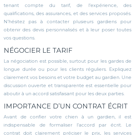
tenant compte du tarif, de l’expérience, des
qualifications, des assurances, et des services proposés.
N’hésitez pas à contacter plusieurs gardiens pour
obtenir des devis personnalisés et à leur poser toutes
vos questions.
NÉGOCIER LE TARIF
La négociation est possible, surtout pour les gardes de
longue durée ou pour les clients réguliers. Expliquez
clairement vos besoins et votre budget au gardien. Une
discussion ouverte et transparente est essentielle pour
aboutir à un accord satisfaisant pour les deux parties.
IMPORTANCE D’UN CONTRAT ÉCRIT
Avant de confier votre chien à un gardien, il est
indispensable de formaliser l’accord par écrit. Le
contrat doit clairement préciser le prix, les services