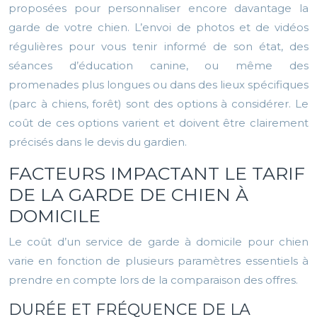
proposées pour personnaliser encore davantage la
garde de votre chien. L’envoi de photos et de vidéos
régulières pour vous tenir informé de son état, des
séances d’éducation canine, ou même des
promenades plus longues ou dans des lieux spécifiques
(parc à chiens, forêt) sont des options à considérer. Le
coût de ces options varient et doivent être clairement
précisés dans le devis du gardien.
FACTEURS IMPACTANT LE TARIF
DE LA GARDE DE CHIEN À
DOMICILE
Le coût d’un service de garde à domicile pour chien
varie en fonction de plusieurs paramètres essentiels à
prendre en compte lors de la comparaison des offres.
DURÉE ET FRÉQUENCE DE LA