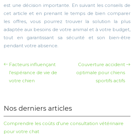
est une décision importante. En suivant les conseils de
cet article et en prenant le temps de bien comparer
les offres, vous pourrez trouver la solution la plus
adaptée aux besoins de votre animal et à votre budget,
tout en garantissant sa sécurité et son bien-être
pendant votre absence.
Facteurs influençant
Couverture accident
l’espérance de vie de
optimale pour chiens
votre chien
sportifs actifs
Nos derniers articles
Comprendre les coûts d’une consultation vétérinaire
pour votre chat