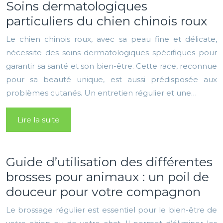
Soins dermatologiques
particuliers du chien chinois roux
Le chien chinois roux, avec sa peau fine et délicate,
nécessite des soins dermatologiques spécifiques pour
garantir sa santé et son bien-être. Cette race, reconnue
pour sa beauté unique, est aussi prédisposée aux
problèmes cutanés. Un entretien régulier et une…
Lire la suite
Guide d’utilisation des différentes
brosses pour animaux : un poil de
douceur pour votre compagnon
Le brossage régulier est essentiel pour le bien-être de