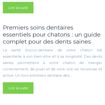
Lire la suite
Premiers soins dentaires
essentiels pour chatons : un guide
complet pour des dents saines
La santé bucco-dentaire de votre chaton est
essentielle à son bien-être et à sa longévité. Des dents
saines permettent à votre chaton de manger
correctement, de jouer et de vivre une vie heureuse et
active. Un bon entretien dentaire dès…
Lire la suite